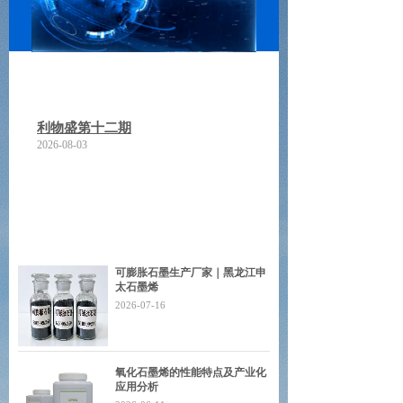
利物盛第十二期
2026-08-03
可膨胀石墨生产厂家｜黑龙江申
太石墨烯
2026-07-16
氧化石墨烯的性能特点及产业化
应用分析