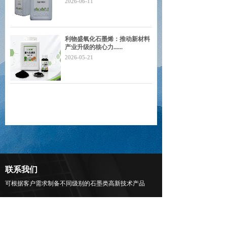
2026-06-11
利物盛氧化石墨烯：推动新材料
产业升级的核心力......
2026-05-21
联系我们
可根据客户需求制备不同级别的石墨类高新技术产品